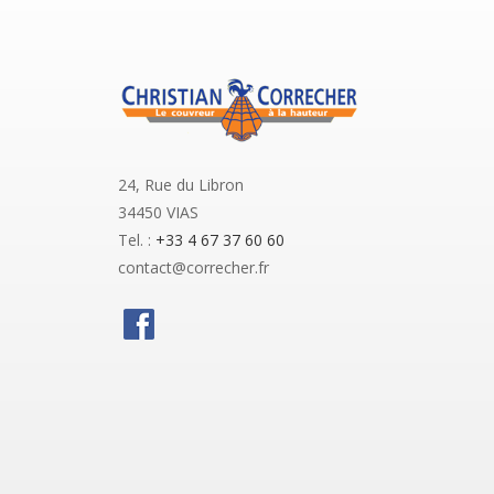
24, Rue du Libron
34450 VIAS
Tel. :
+33 4 67 37 60 60
contact@correcher.fr