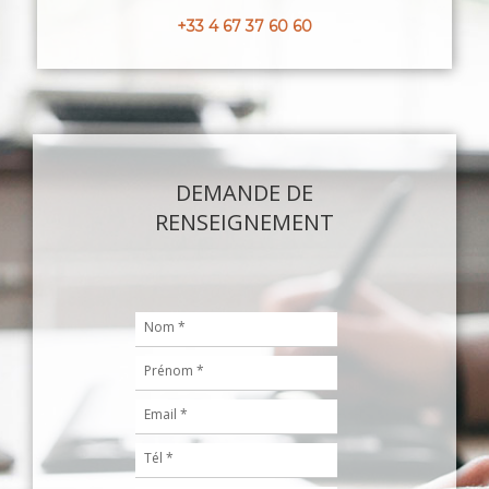
+33 4 67 37 60 60
DEMANDE DE
RENSEIGNEMENT