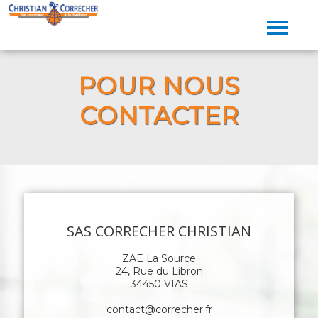
POUR NOUS
CONTACTER
SAS CORRECHER CHRISTIAN
ZAE La Source
24, Rue du Libron
34450 VIAS
contact@correcher.fr