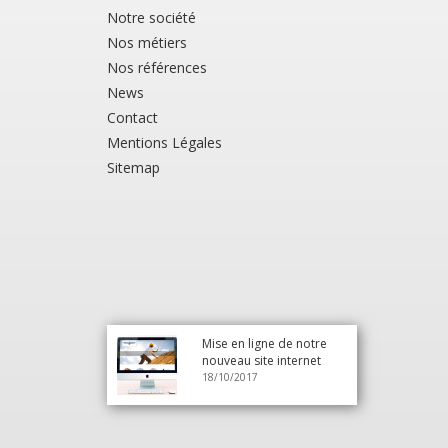
Notre société
Nos métiers
Nos références
News
Contact
Mentions Légales
Sitemap
Mise en ligne de notre
nouveau site internet
18/10/2017